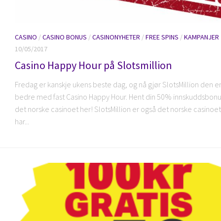
CASINO
/
CASINO BONUS
/
CASINONYHETER
/
FREE SPINS
/
KAMPANJER
10/05/2017
Casino Happy Hour på Slotsmillion
Fredag er kanskje ukens beste dag, og nå gjør SlotsMillion den 
bedre med fast Casino Happy Hour. Hent din 50% innskuddsbonu
det norske casinoet her! SlotsMillion er også det norske casinoe
har...