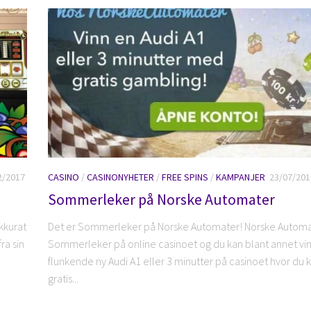
2/2017
CASINO
/
CASINONYHETER
/
FREE SPINS
/
KAMPANJER
23/07/201
Sommerleker på Norske Automater
kkurat
Det er Sommerleker på Norske Automater! Norske Automa
ra sin
Sommerleker på online casinoet og du kan blant annet vi
flunkende ny Audi A1 eller 3 minutter på casinoet hvor du k
gratis...