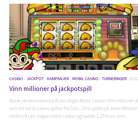
CASINO
/
JACKPOT
/
KAMPANJER
/
MOBIL CASINO
/
TURNERINGER
22/0
Vinn millioner på jackpotspill
Norsk verdensrekord på Leo Vegas Mobil Casino! Vinn millioner a
som en norsk casino spiller fra Oslo. Chris spilte på Joker Millions f
mobil på Leo Vegas mobil casino og hadde 1,25 Euro som...