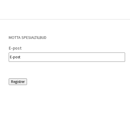
MOTTA SPESIALTILBUD
E-post