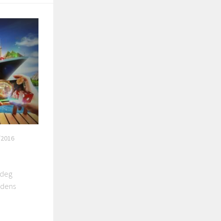
/2016
 deg
erdens