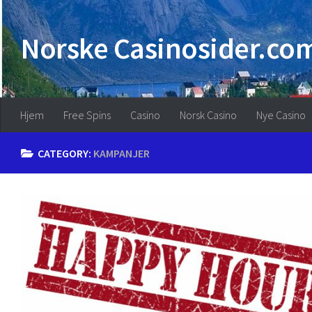
Norske Casinosider.co
Hjem
Free Spins
Casino
Norsk Casino
Nye Casino
CATEGORY:
KAMPANJER