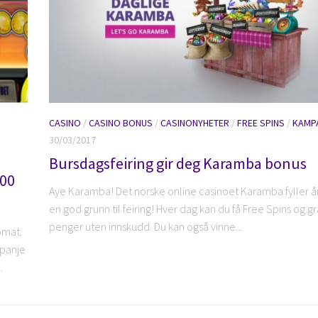
CASINO
/
CASINO BONUS
/
CASINONYHETER
/
FREE SPINS
/
KAMP
30/03/2017
Bursdagsfeiring gir deg Karamba bonus
000
Aye Karamba! Det norske online casinoet Karamba fyller år
en god grunn til feiring! Hver dag kan du få Free Spins og gr
penger uten innskudd. Du kan også vinne...
omat.
mpanje
.