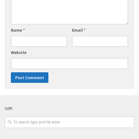
Name
*
Email
*
Website
SØK