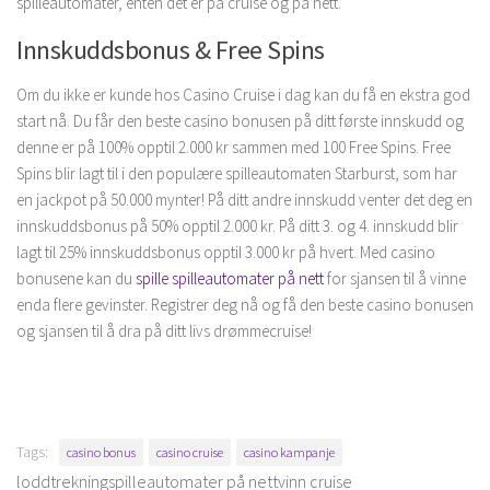
spilleautomater, enten det er på cruise og på nett.
Innskuddsbonus & Free Spins
Om du ikke er kunde hos Casino Cruise i dag kan du få en ekstra god
start nå. Du får den beste casino bonusen på ditt første innskudd og
denne er på 100% opptil 2.000 kr sammen med 100 Free Spins. Free
Spins blir lagt til i den populære spilleautomaten Starburst, som har
en jackpot på 50.000 mynter! På ditt andre innskudd venter det deg en
innskuddsbonus på 50% opptil 2.000 kr. På ditt 3. og 4. innskudd blir
lagt til 25% innskuddsbonus opptil 3.000 kr på hvert. Med casino
bonusene kan du
spille spilleautomater på nett
for sjansen til å vinne
enda flere gevinster. Registrer deg nå og få den beste casino bonusen
og sjansen til å dra på ditt livs drømmecruise!
Tags:
casino bonus
casino cruise
casino kampanje
loddtrekningspilleautomater på nettvinn cruise