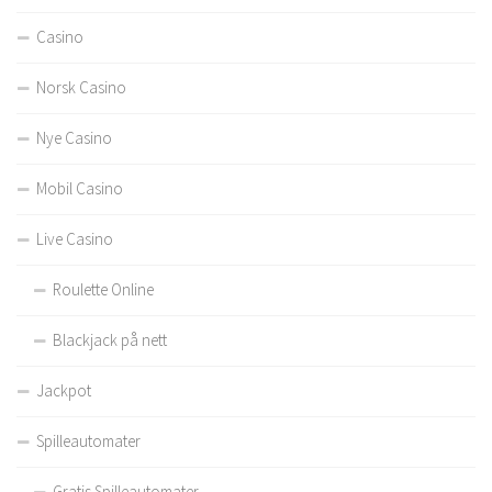
Casino
Norsk Casino
Nye Casino
Mobil Casino
Live Casino
Roulette Online
Blackjack på nett
Jackpot
Spilleautomater
Gratis Spilleautomater