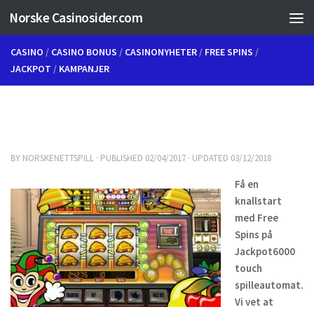
Norske Casinosider.com
CASINO
/
CASINO BONUS
/
CASINONYHETER
/
FREE SPINS
/
JACKPOT
/
KAMPANJER
Få en knallstart med Free Spins på
Jackpot6000 touch
BY
NORSKENETTSPILL
· PUBLISHED
02/04/2017
· UPDATED
03/12/2018
Få en
knallstart
med Free
Spins på
Jackpot6000
touch
spilleautomat.
Vi vet at