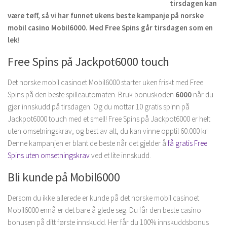
tirsdagen kan
være tøff, så vi har funnet ukens beste kampanje på norske
mobil casino Mobil6000. Med Free Spins går tirsdagen som en
lek!
Free Spins på Jackpot6000 touch
Det norske mobil casinoet Mobil6000 starter uken friskt med Free
Spins på den beste spilleautomaten. Bruk bonuskoden
6000
når du
gjør innskudd på tirsdagen. Og du mottar 10 gratis spinn på
Jackpot6000 touch med et smell! Free Spins på Jackpot6000 er helt
uten omsetningskrav, og best av alt, du kan vinne opptil 60.000 kr!
Denne kampanjen er blant de beste når det gjelder å
få gratis Free
Spins uten omsetningskrav
ved et lite innskudd.
Bli kunde på Mobil6000
Dersom du ikke allerede er kunde på det norske mobil casinoet
Mobil6000 ennå er det bare å glede seg. Du får den beste casino
bonusen på ditt første innskudd. Her får du 100% innskuddsbonus