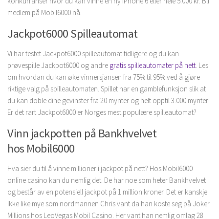
konkurranser hvor du kan vinne en ny iPhone 6 eller hele 5.000 kr. Bli
medlem på Mobil6000 nå.
Jackpot6000 Spilleautomat
Vi har testet Jackpot6000 spilleautomat tidligere og du kan
prøvespille Jackpot6000 og andre
gratis spilleautomater på nett
. Les
om hvordan du kan øke vinnersjansen fra 75% til 95% ved å gjøre
riktige valg på spilleautomaten. Spillet har en gamblefunksjon slik at
du kan doble dine gevinster fra 20 mynter og helt opptil 3.000 mynter!
Er det rart Jackpot6000 er Norges mest populære spilleautomat?
Vinn jackpotten på Bankhvelvet
hos Mobil6000
Hva sier du til å vinne millioner i jackpot på nett? Hos Mobil6000
online casino kan du nemlig det. De har noe som heter Bankhvelvet
og består av en potensiell jackpot på 1 million kroner. Det er kanskje
ikke like mye som nordmannen Chris vant da han koste seg på Joker
Millions hos LeoVegas Mobil Casino. Her vant han nemlig omlag 28