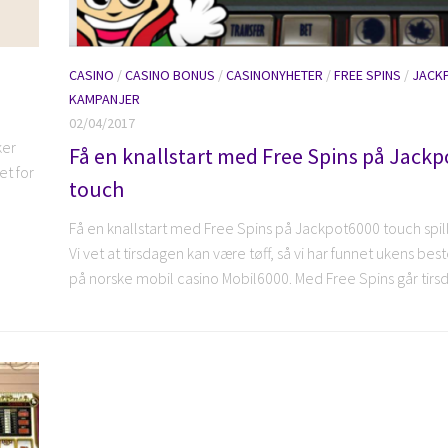
CASINO
/
CASINO BONUS
/
CASINONYHETER
/
FREE SPINS
/
JACK
KAMPANJER
02/04/2017
ker
Få en knallstart med Free Spins på Jack
et for
touch
Få en knallstart med Free Spins på Jackpot6000 touch spi
Vi vet at tirsdagen kan være tøff, så vi har funnet ukens be
på norske mobil casino Mobil6000. Med Free Spins går tirsd