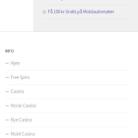
Få 100 kr Gratis på Mobilautomaten
INFO
Hjem
Free Spins
Casino
Norsk Casino
Nye Casino
Mobil Casino