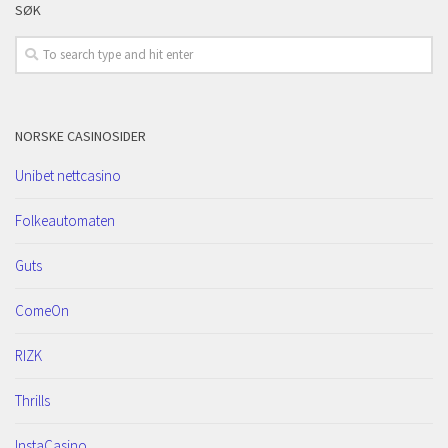
SØK
NORSKE CASINOSIDER
Unibet nettcasino
Folkeautomaten
Guts
ComeOn
RIZK
Thrills
InstaCasino