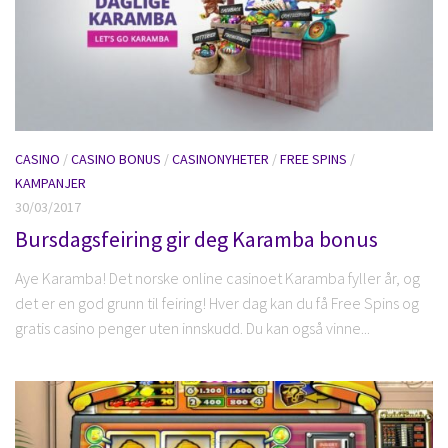
CASINO
/
CASINO BONUS
/
CASINONYHETER
/
FREE SPINS
/
KAMPANJER
30/03/2017
Bursdagsfeiring gir deg Karamba bonus
Aye Karamba! Det norske online casinoet Karamba fyller år, og
det er en god grunn til feiring! Hver dag kan du få Free Spins og
gratis casino penger uten innskudd. Du kan også vinne...