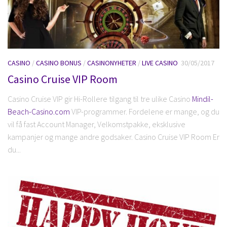
CASINO
/
CASINO BONUS
/
CASINONYHETER
/
LIVE CASINO
30/05/2017
Casino Cruise VIP Room
Casino Cruise VIP gir Hi-Rollere tilgang til tre ulike Casino
Mindil-
Beach-Casino.com
VIP-programmer. Fordelene er mange, og du
vil få fast Account Manager, Velkomstpakke, eksklusive
kampanjer og mange andre godsaker. Casino Cruise VIP Room Er
du...