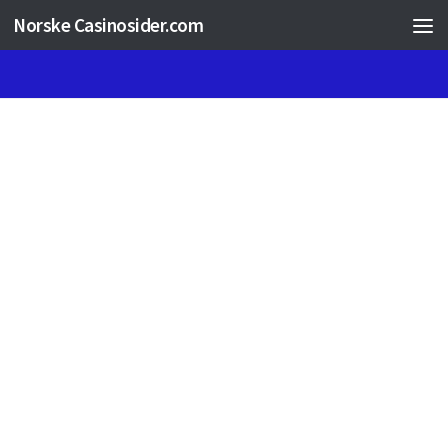
Norske Casinosider.com