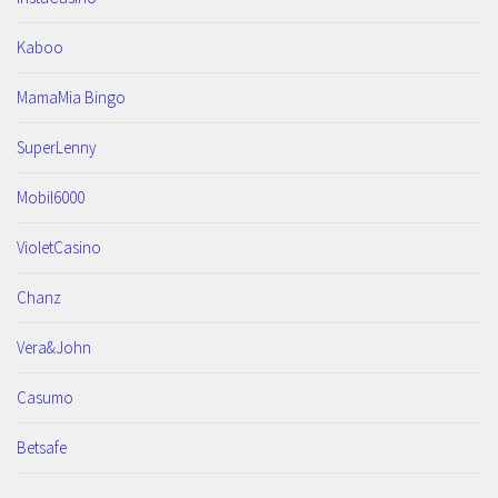
Kaboo
MamaMia Bingo
SuperLenny
Mobil6000
VioletCasino
Chanz
Vera&John
Casumo
Betsafe