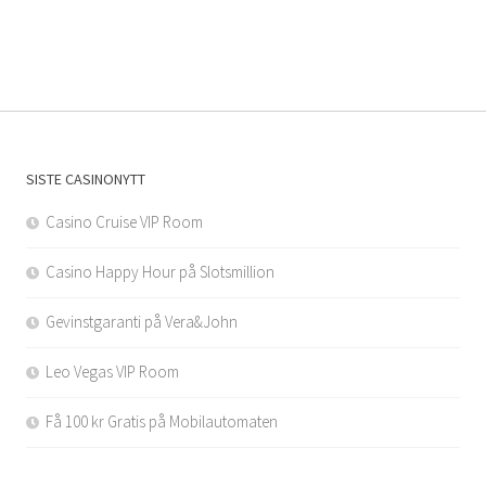
SISTE CASINONYTT
Casino Cruise VIP Room
Casino Happy Hour på Slotsmillion
Gevinstgaranti på Vera&John
Leo Vegas VIP Room
Få 100 kr Gratis på Mobilautomaten