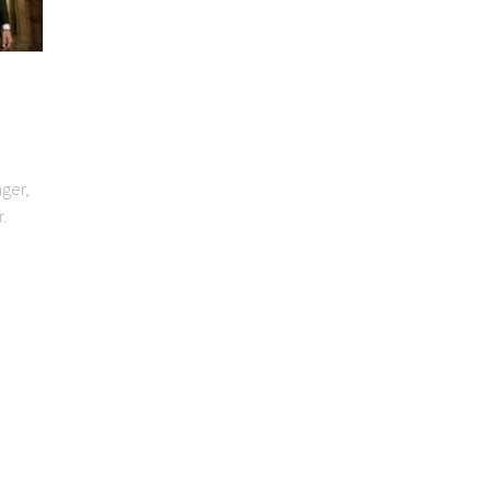
ager,
.