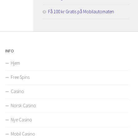
Få 100 kr Gratis på Mobilautomaten
INFO
Hjem
Free Spins
Casino
Norsk Casino
Nye Casino
Mobil Casino